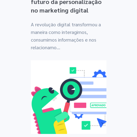
futuro da personalização
no marketing digital
A revolução digital transformou a
maneira como interagimos,
consumimos informações e nos
relacionamo...