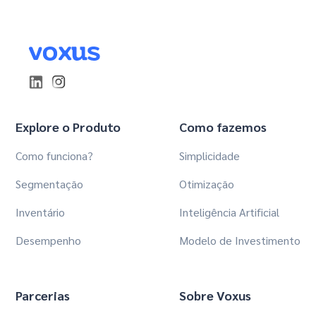
Explore o Produto
Como fazemos
Como funciona?
Simplicidade
Segmentação
Otimização
Inventário
Inteligência Artificial
Desempenho
Modelo de Investimento
Parcerias
Sobre Voxus