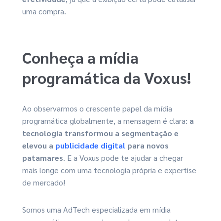
uma compra.
Conheça a mídia
programática da Voxus!
Ao observarmos o crescente papel da mídia
programática globalmente, a mensagem é clara:
a
tecnologia transformou a segmentação e
elevou a
publicidade digital
para novos
patamares
. E a Voxus pode te ajudar a chegar
mais longe com uma tecnologia própria e expertise
de mercado!
Somos uma AdTech especializada em mídia