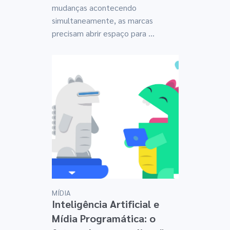
mudanças acontecendo
simultaneamente, as marcas
precisam abrir espaço para ...
MÍDIA
Inteligência Artificial e
Mídia Programática: o