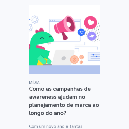
MÍDIA
Como as campanhas de
awareness ajudam no
planejamento de marca ao
longo do ano?
Com um novo ano e tantas