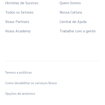
Histórias de Sucesso
Quem Somos
Todos os Setores
Nossa Cultura
Voxus Partners
Central de Ajuda
Voxus Academy
Trabalhe com a gente
Termos e políticas
Como desabilitar os serviços Voxus
Opções de anúncios