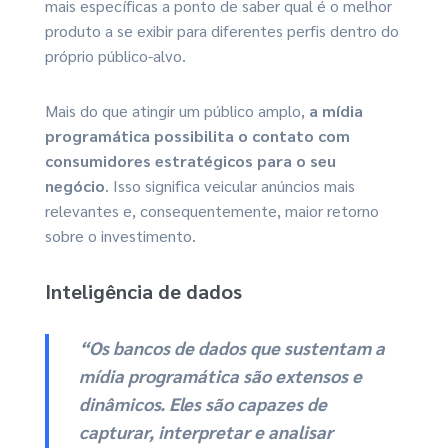
mais específicas a ponto de saber qual é o melhor
produto a se exibir para diferentes perfis dentro do
próprio público-alvo.
Mais do que atingir um público amplo,
a mídia
programática possibilita o contato com
consumidores estratégicos para o seu
negócio
. Isso significa veicular anúncios mais
relevantes e, consequentemente, maior retorno
sobre o investimento.
Inteligência de dados
“Os bancos de dados que sustentam a
mídia programática são extensos e
dinâmicos. Eles são capazes de
capturar, interpretar e analisar