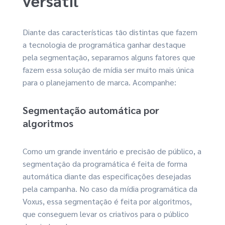
versátil
Diante das características tão distintas que fazem
a tecnologia de programática ganhar destaque
pela segmentação, separamos alguns fatores que
fazem essa solução de mídia ser muito mais única
para o planejamento de marca. Acompanhe:
Segmentação automática por
algoritmos
Como um grande inventário e precisão de público, a
segmentação da programática é feita de forma
automática diante das especificações desejadas
pela campanha. No caso da mídia programática da
Voxus, essa segmentação é feita por algoritmos,
que conseguem levar os criativos para o público