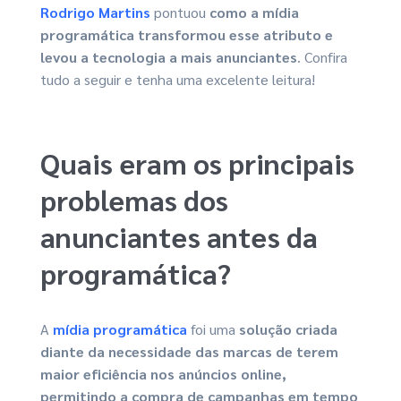
Rodrigo Martins
pontuou
como a mídia
programática transformou esse atributo e
levou a tecnologia a mais anunciantes
. Confira
tudo a seguir e tenha uma excelente leitura!
Quais eram os principais
problemas dos
anunciantes antes da
programática?
A
mídia programática
foi uma
solução criada
diante da necessidade das marcas de terem
maior eficiência nos anúncios online,
permitindo a compra de campanhas em tempo