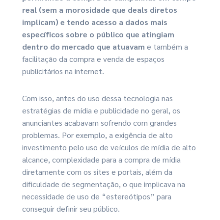
real (sem a morosidade que deals diretos
implicam) e tendo acesso a dados mais
específicos sobre o público que atingiam
dentro do mercado que atuavam
e também a
facilitação da compra e venda de espaços
publicitários na internet.
Com isso, antes do uso dessa tecnologia nas
estratégias de mídia e publicidade no geral, os
anunciantes acabavam sofrendo com grandes
problemas. Por exemplo, a exigência de alto
investimento pelo uso de veículos de mídia de alto
alcance, complexidade para a compra de mídia
diretamente com os sites e portais, além da
dificuldade de segmentação, o que implicava na
necessidade de uso de “estereótipos” para
conseguir definir seu público.