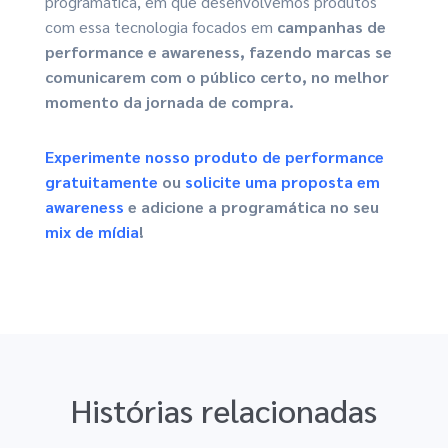
programática, em que desenvolvemos produtos
com essa tecnologia focados em
campanhas de
performance e awareness, fazendo marcas se
comunicarem com o público certo, no melhor
momento da jornada de compra.
Experimente nosso produto de performance
gratuitamente
ou
solicite uma proposta em
awareness
e adicione a programática no seu
mix de mídia
!
Histórias relacionadas