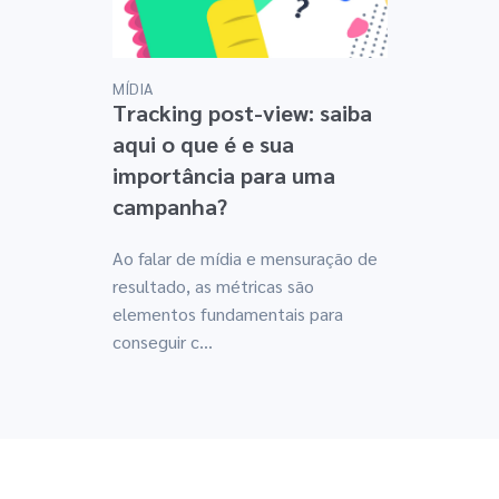
MÍDIA
Tracking post-view: saiba
aqui o que é e sua
importância para uma
campanha?
Ao falar de mídia e mensuração de
resultado, as métricas são
elementos fundamentais para
conseguir c...