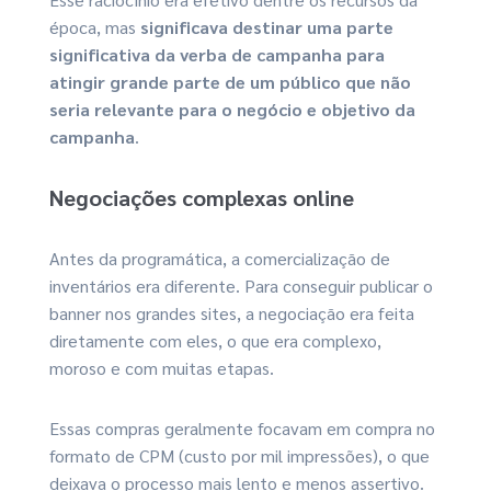
época, mas
significava destinar uma parte
significativa da verba de campanha para
atingir grande parte de um público que não
seria relevante para o negócio e objetivo da
campanha
.
Negociações complexas online
Antes da programática, a comercialização de
inventários era diferente. Para conseguir publicar o
banner nos grandes sites, a negociação era feita
diretamente com eles, o que era complexo,
moroso e com muitas etapas.
Essas compras geralmente focavam em compra no
formato de CPM (custo por mil impressões), o que
deixava o processo mais lento e menos assertivo.