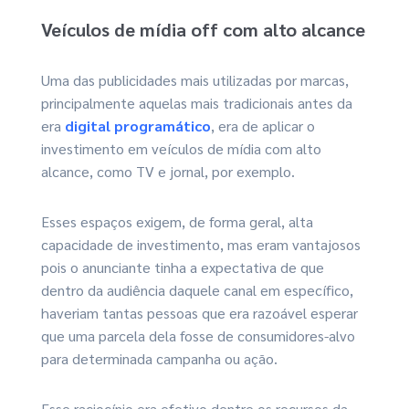
Veículos de mídia off com alto alcance
Uma das publicidades mais utilizadas por marcas,
principalmente aquelas mais tradicionais antes da
era
digital programático
, era de aplicar o
investimento em veículos de mídia com alto
alcance, como TV e jornal, por exemplo.
Esses espaços exigem, de forma geral, alta
capacidade de investimento, mas eram vantajosos
pois o anunciante tinha a expectativa de que
dentro da audiência daquele canal em específico,
haveriam tantas pessoas que era razoável esperar
que uma parcela dela fosse de consumidores-alvo
para determinada campanha ou ação.
Esse raciocínio era efetivo dentre os recursos da