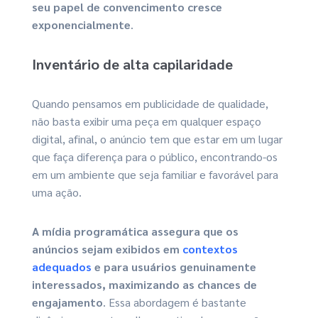
seu papel de convencimento cresce
exponencialmente
.
Inventário de alta capilaridade
Quando pensamos em publicidade de qualidade,
não basta exibir uma peça em qualquer espaço
digital, afinal, o anúncio tem que estar em um lugar
que faça diferença para o público, encontrando-os
em um ambiente que seja familiar e favorável para
uma ação.
A mídia programática assegura que os
anúncios sejam exibidos em
contextos
adequados
e para usuários genuinamente
interessados, maximizando as chances de
engajamento
. Essa abordagem é bastante