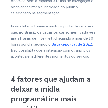
dinâmica, sem atrapalhar a rotina de navegação e
ainda despertar a curiosidade do público
selecionado na segmentação.
Esse atributo torna-se muito importante uma vez
que,
no Brasil, os usuários consomem cada vez
mais horas de internet
, chegando a mais de 10
horas por dia segundo o
DataReportal de 2022
.
Isso possibilita que a interação com os anúncios
aconteça em diferentes momentos do seu dia.
4 fatores que ajudam a
deixar a mídia
programática mais