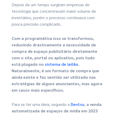
Depois de um tempo surgiram empresas de
tecnologia que concentravam maior volume de
inventários, porém o processo continuava com
pouca precisão complicado.
Com a programática isso se transformou,
reduzindo drasticamente a necessidade de
compra de espaço publicitário diretamente
com o site, portal ou aplicativo, pois tudo
está plugado no
sistema de leilão
.
Naturalmente, é um formato de compra que
ainda existe e faz sentido ser utilizado nas
estratégias de alguns anunciantes, mas agora
em casos mais específicos.
Para se ter uma ideia, segundo a
Dentsu
,
a venda
automatizada de espaços de mídia em 2023