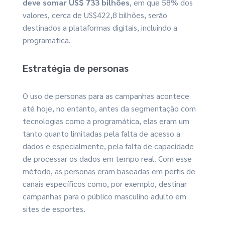
deve somar US$ 733 bilhões
, em que 58% dos
valores, cerca de US$422,8 bilhões, serão
destinados a plataformas digitais, incluindo a
programática.
Estratégia de personas
O uso de personas para as campanhas acontece
até hoje, no entanto, antes da segmentação com
tecnologias como a programática, elas eram um
tanto quanto limitadas pela falta de acesso a
dados e especialmente, pela falta de capacidade
de processar os dados em tempo real. Com esse
método, as personas eram baseadas em perfis de
canais específicos como, por exemplo, destinar
campanhas para o público masculino adulto em
sites de esportes.