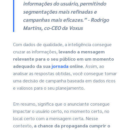
informações do usuário, permitindo
segmentações mais refinadas e
campanhas mais eficazes.” - Rodrigo
Martins, co-CEO da Voxus
Com dados de qualidade, a inteligência consegue
cruzar as informações,
levando a mensagem
relevante para o seu público em um momento
adequado da sua
jornada
online
. Assim, ao
analisar as respostas obtidas, você consegue tomar
uma decisão de campanha baseada em dados ricos
e valiosos para o seu planejamento.
Em resumo, significa que o anunciante consegue
impactar o usuário certo, no momento certo, no
local certo com a mensagem certa. Nesse
contexto,
a chance da propaganda cumprir o