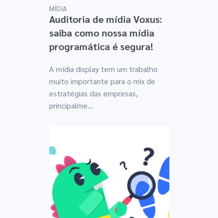
MÍDIA
Auditoria de mídia Voxus:
saiba como nossa mídia
programática é segura!
A mídia display tem um trabalho
muito importante para o mix de
estratégias das empresas,
principalme...