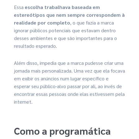
Essa
escolha trabalhava baseada em
estereótipos que nem sempre correspondem à
realidade por completo
, o que fazia a marca
ignorar públicos potenciais que estavam dentro
desses ambientes e que são importantes para o
resultado esperado.
Além disso, impedia que a marca pudesse criar uma
jornada mais personalizada. Uma vez que ela focava
em exibir os anúncios num lugar específico e
esperar seu público-alvo passar por ali, ao invés de
encontrar essas pessoas onde elas estivessem pela
internet.
Como a programática