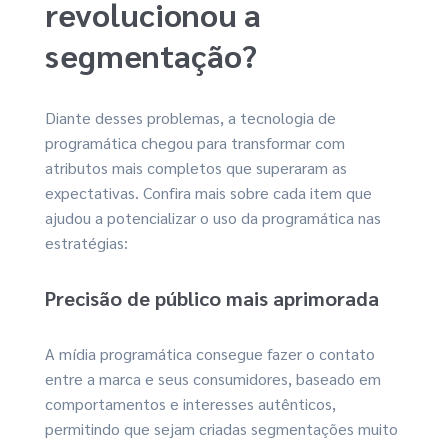
revolucionou a
segmentação?
Diante desses problemas, a tecnologia de
programática chegou para transformar com
atributos mais completos que superaram as
expectativas. Confira mais sobre cada item que
ajudou a potencializar o uso da programática nas
estratégias:
Precisão de público mais aprimorada
A mídia programática consegue fazer o contato
entre a marca e seus consumidores, baseado em
comportamentos e interesses autênticos,
permitindo que sejam criadas segmentações muito