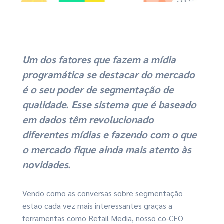
Um dos fatores que fazem a mídia
programática se destacar do mercado
é o seu poder de segmentação de
qualidade. Esse sistema que é baseado
em dados têm revolucionado
diferentes mídias e fazendo com o que
o mercado fique ainda mais atento às
novidades.
Vendo como as conversas sobre segmentação
estão cada vez mais interessantes graças a
ferramentas como Retail Media, nosso co-CEO