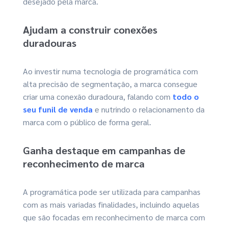
desejado pela marca.
Ajudam a construir conexões
duradouras
Ao investir numa tecnologia de programática com
alta precisão de segmentação, a marca consegue
criar uma conexão duradoura, falando com
todo o
seu funil de venda
e nutrindo o relacionamento da
marca com o público de forma geral.
Ganha destaque em campanhas de
reconhecimento de marca
A programática pode ser utilizada para campanhas
com as mais variadas finalidades, incluindo aquelas
que são focadas em reconhecimento de marca com