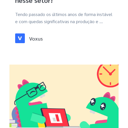
nesse setor!
Tendo passado os últimos anos de forma instável
e com quedas significativas na produção e ...
Voxus