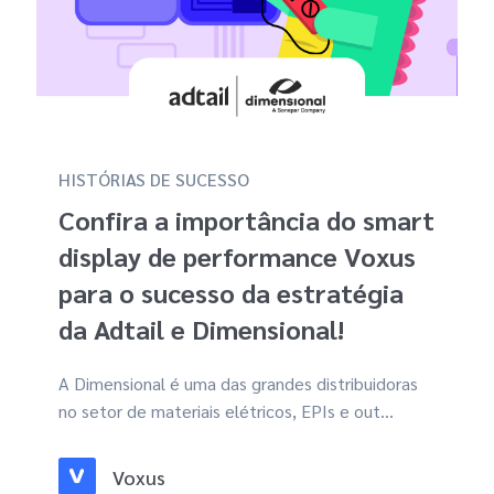
HISTÓRIAS DE SUCESSO
Confira a importância do smart
display de performance Voxus
para o sucesso da estratégia
da Adtail e Dimensional!
A Dimensional é uma das grandes distribuidoras
no setor de materiais elétricos, EPIs e out...
Voxus