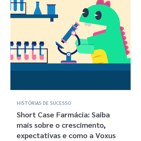
HISTÓRIAS DE SUCESSO
Short Case Farmácia: Saiba
mais sobre o crescimento,
expectativas e como a Voxus