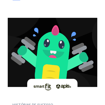
HISTÓRIAS DE SUCESSO