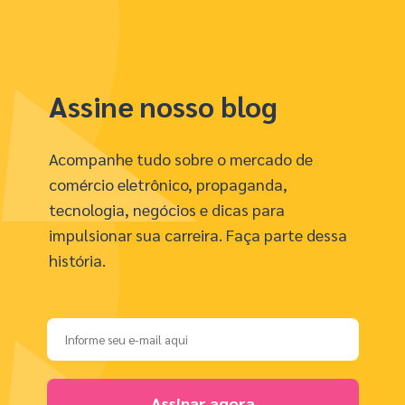
Assine nosso blog
Acompanhe tudo sobre o mercado de
comércio eletrônico, propaganda,
tecnologia, negócios e dicas para
impulsionar sua carreira. Faça parte dessa
história.
Assinar agora