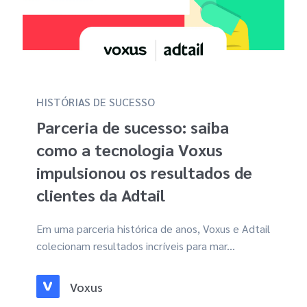
HISTÓRIAS DE SUCESSO
Parceria de sucesso: saiba
como a tecnologia Voxus
impulsionou os resultados de
clientes da Adtail
Em uma parceria histórica de anos, Voxus e Adtail
colecionam resultados incríveis para mar...
Voxus