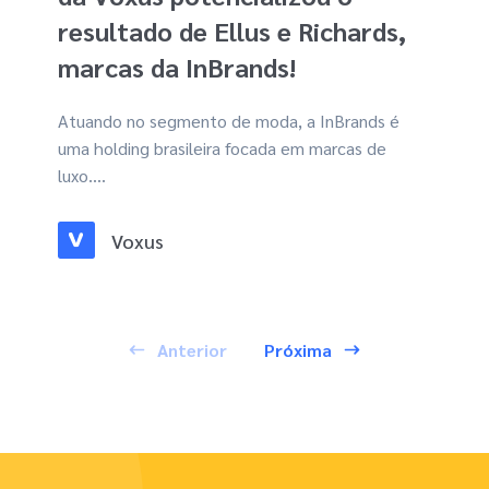
resultado de Ellus e Richards,
marcas da InBrands!
Atuando no segmento de moda, a InBrands é
uma holding brasileira focada em marcas de
luxo....
Voxus
Anterior
Próxima