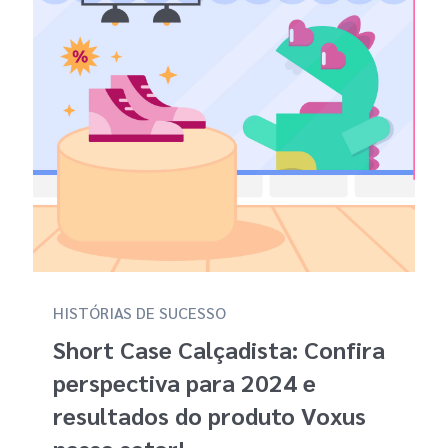
HISTÓRIAS DE SUCESSO
Short Case Calçadista: Confira
perspectiva para 2024 e
resultados do produto Voxus