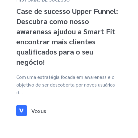
Case de sucesso Upper Funnel:
Descubra como nosso
awareness ajudou a Smart Fit
encontrar mais clientes
qualificados para o seu
negócio!
Com uma estratégia focada em awareness e o
objetivo de ser descoberta por novos usuários
d...
Voxus