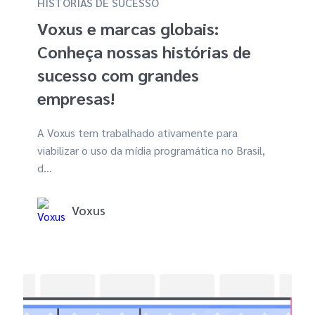
HISTÓRIAS DE SUCESSO
Voxus e marcas globais:
Conheça nossas histórias de
sucesso com grandes
empresas!
A Voxus tem trabalhado ativamente para
viabilizar o uso da mídia programática no Brasil,
d...
Voxus