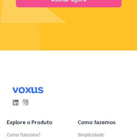
Explore o Produto
Como fazemos
Como funciona?
Simplicidade