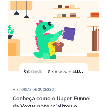
HISTÓRIAS DE SUCESSO
Conheça como o Upper Funnel
da Voxus potencializou o