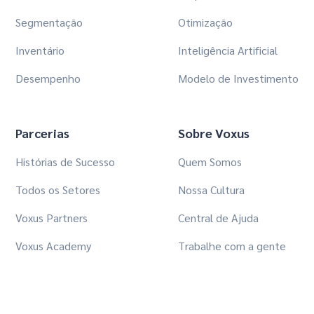
Segmentação
Otimização
Inventário
Inteligência Artificial
Desempenho
Modelo de Investimento
Parcerias
Sobre Voxus
Histórias de Sucesso
Quem Somos
Todos os Setores
Nossa Cultura
Voxus Partners
Central de Ajuda
Voxus Academy
Trabalhe com a gente