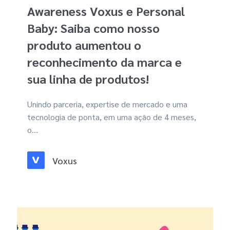
Awareness Voxus e Personal
Baby: Saiba como nosso
produto aumentou o
reconhecimento da marca e
sua linha de produtos!
Unindo parceria, expertise de mercado e uma
tecnologia de ponta, em uma ação de 4 meses,
o...
Voxus