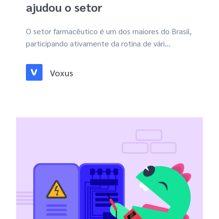
ajudou o setor
O setor farmacêutico é um dos maiores do Brasil,
participando ativamente da rotina de vári...
Voxus