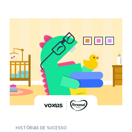
HISTÓRIAS DE SUCESSO