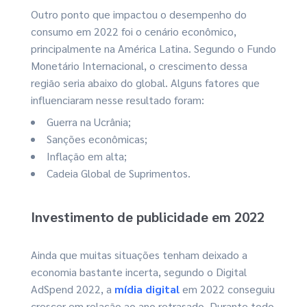
Outro ponto que impactou o desempenho do
consumo em 2022 foi o cenário econômico,
principalmente na América Latina. Segundo o Fundo
Monetário Internacional, o crescimento dessa
região seria abaixo do global. Alguns fatores que
influenciaram nesse resultado foram:
Guerra na Ucrânia;
Sanções econômicas;
Inflação em alta;
Cadeia Global de Suprimentos.
Investimento de publicidade em 2022
Ainda que muitas situações tenham deixado a
economia bastante incerta, segundo o Digital
AdSpend 2022, a
mídia digital
em 2022 conseguiu
crescer em relação ao ano retrasado. Durante todo