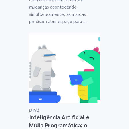
mudanças acontecendo
simultaneamente, as marcas
precisam abrir espaço para ...
MÍDIA
Inteligência Artificial e
Mídia Programática: o