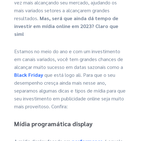
vez mais alcançando seu mercado, ajudando os
mais variados setores a alcançarem grandes
resultados.
Mas, será que ainda dá tempo de
investir em mídia online em 2023? Claro que
sim!
Estamos no meio do ano e com um investimento
em canais variados, você tem grandes chances de
alcançar muito sucesso em datas sazonais como a
Black Friday
que está logo ali. Para que o seu
desempenho cresça ainda mais nesse ano,
separamos algumas dicas e tipos de mídia para que
seu investimento em publicidade online seja muito
mais proveitoso. Confira:
Mídia programática display