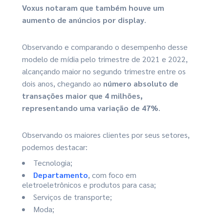
Voxus notaram que também houve um
aumento de anúncios por display
.
Observando e comparando o desempenho desse
modelo de mídia pelo trimestre de 2021 e 2022,
alcançando maior no segundo trimestre entre os
dois anos, chegando ao
número absoluto de
transações maior que 4 milhões,
representando uma variação de 47%
.
Observando os maiores clientes por seus setores,
podemos destacar:
Tecnologia;
Departamento
, com foco em
eletroeletrônicos e produtos para casa;
Serviços de transporte;
Moda;