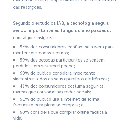
das restrições.
Segundo o estudo da IAB,
a tecnologia seguiu
sendo importante ao longo do ano passado
,
com alguns insights:
54% dos consumidores confiam na nuvem para
manter seus dados seguros;
59% das pessoas participantes se sentem
perdidos sem seu smartphone;
60% do público considera importante
sincronizar todos os seus aparelhos eletrônicos;
41% dos consumidores costuma seguir as
marcas que consome nas redes sociais;
52% do público usa a internet de forma
frequente para planejar compras; e
60% considera que comprar online facilita a
vida.