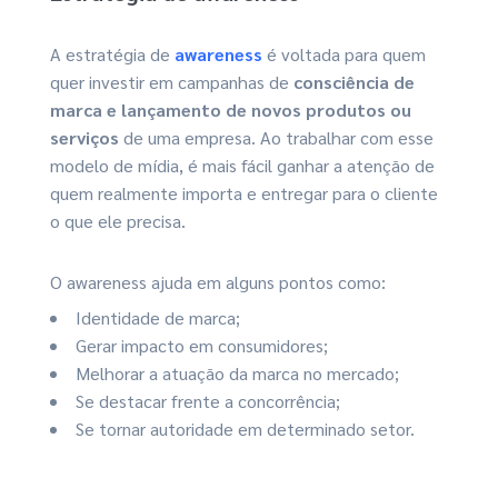
A estratégia de
awareness
é voltada para quem
quer investir em campanhas de
consciência de
marca e lançamento de novos produtos ou
serviços
de uma empresa. Ao trabalhar com esse
modelo de mídia, é mais fácil ganhar a atenção de
quem realmente importa e entregar para o cliente
o que ele precisa.
O awareness ajuda em alguns pontos como:
Identidade de marca;
Gerar impacto em consumidores;
Melhorar a atuação da marca no mercado;
Se destacar frente a concorrência;
Se tornar autoridade em determinado setor.