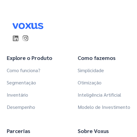
Explore o Produto
Como fazemos
Como funciona?
Simplicidade
Segmentação
Otimização
Inventário
Inteligência Artificial
Desempenho
Modelo de Investimento
Parcerias
Sobre Voxus