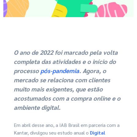
O ano de 2022 foi marcado pela volta
completa das atividades e o início do
processo
pós-pandemia
. Agora,
o
mercado se relaciona com clientes
muito mais exigentes
, que estão
acostumados com a compra online e o
ambiente digital.
Em abril desse ano, a IAB Brasil em parceria com a
Kantar, divulgou seu estudo anual o
Digital