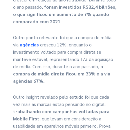
o ano passado,
foram investidos R$32,4 bilhões,
o que significou um aumento de 7% quando
comparado com 2021
.
Outro ponto relevante foi que a compra de mídia
via
agências
cresceu 12%, enquanto o
investimento voltado para compra direta se
manteve estável, representando 1/3 da aquisição
de mídia. Com isso, durante o ano passado,
a
compra de mídia direta ficou em 33% e a via
agências 67%.
Outro insight revelado pelo estudo foi que cada
vez mais as marcas estão pensando no digital,
trabalhando com campanhas voltadas para
Mobile First
, que levam em consideração a
usabilidade em aparelhos móveis primeiro. Prova