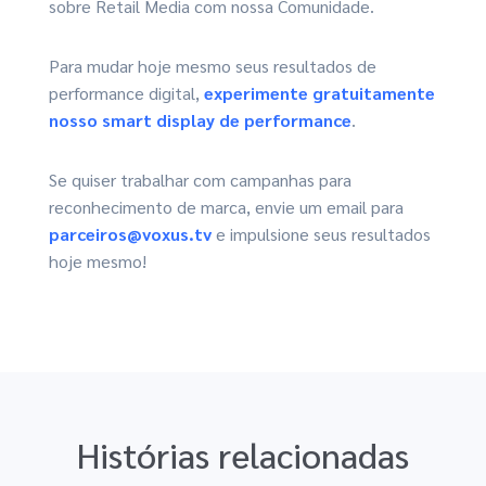
sobre Retail Media com nossa Comunidade.
Para mudar hoje mesmo seus resultados de
performance digital,
experimente gratuitamente
nosso smart display de performance
.
Se quiser trabalhar com campanhas para
reconhecimento de marca, envie um email para
parceiros@voxus.tv
e impulsione seus resultados
hoje mesmo!
Histórias relacionadas