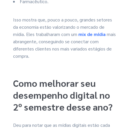
Farmacêutico.
Isso mostra que, pouco a pouco, grandes setores
da economia estão valorizando o mercado de
mídia. Eles trabalharam com um
mix de mídia
mais
abrangente, conseguindo se conectar com
diferentes clientes nos mais variados estágios de
compra.
Como melhorar seu
desempenho digital no
2º semestre desse ano?
Deu para notar que as mídias digitais estão cada