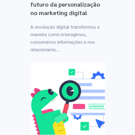
futuro da personalização
no marketing digital
A revolução digital transformou a
maneira como interagimos,
consumimos informações e nos
relacionamo...