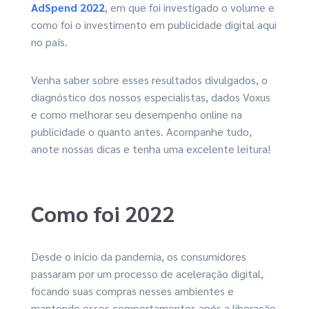
AdSpend 2022
, em que foi investigado o volume e
como foi o investimento em publicidade digital aqui
no país.
Venha saber sobre esses resultados divulgados, o
diagnóstico dos nossos especialistas, dados Voxus
e como melhorar seu desempenho online na
publicidade o quanto antes. Acompanhe tudo,
anote nossas dicas e tenha uma excelente leitura!
Como foi 2022
Desde o início da pandemia, os consumidores
passaram por um processo de aceleração digital,
focando suas compras nesses ambientes e
mantendo esses comportamentos após a liberação