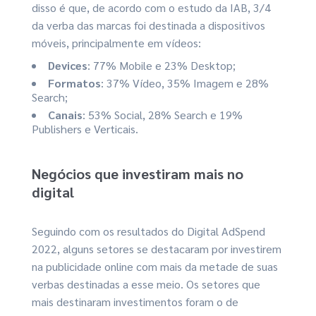
disso é que, de acordo com o estudo da IAB, 3/4
da verba das marcas foi destinada a dispositivos
móveis, principalmente em vídeos:
Devices
: 77% Mobile e 23% Desktop;
Formatos
: 37% Vídeo, 35% Imagem e 28%
Search;
Canais
: 53% Social, 28% Search e 19%
Publishers e Verticais.
Negócios que investiram mais no
digital
Seguindo com os resultados do Digital AdSpend
2022, alguns setores se destacaram por investirem
na publicidade online com mais da metade de suas
verbas destinadas a esse meio. Os setores que
mais destinaram investimentos foram o de