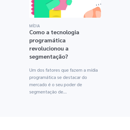
MÍDIA
Como a tecnologia
programática
revolucionou a
segmentação?
Um dos fatores que fazem a mídia
programática se destacar do
mercado é o seu poder de
segmentação de...