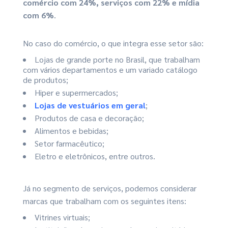
comércio com 24%, serviços com 22% e mídia
com 6%
.
No caso do comércio, o que integra esse setor são:
Lojas de grande porte no Brasil, que trabalham
com vários departamentos e um variado catálogo
de produtos;
Hiper e supermercados;
Lojas de vestuários em geral
;
Produtos de casa e decoração;
Alimentos e bebidas;
Setor farmacêutico;
Eletro e eletrônicos, entre outros.
Já no segmento de serviços, podemos considerar
marcas que trabalham com os seguintes itens:
Vitrines virtuais;