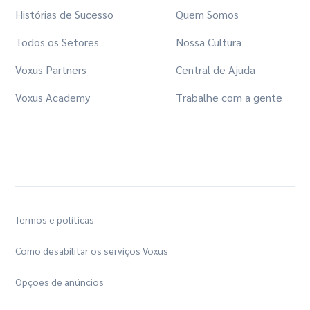
Histórias de Sucesso
Quem Somos
Todos os Setores
Nossa Cultura
Voxus Partners
Central de Ajuda
Voxus Academy
Trabalhe com a gente
Termos e políticas
Como desabilitar os serviços Voxus
Opções de anúncios