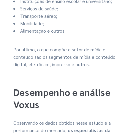
Instituições de ensino escolar e universitário;
Serviços de saúde;
Transporte aéreo;
Mobilidade;
Alimentação e outros.
Por último, o que compõe o setor de mídia e
conteúdo são os segmentos de mídia e conteúdo
digital, eletrônico, impresso e outros.
Desempenho e análise
Voxus
Observando os dados obtidos nesse estudo e a
performance do mercado,
os especialistas da