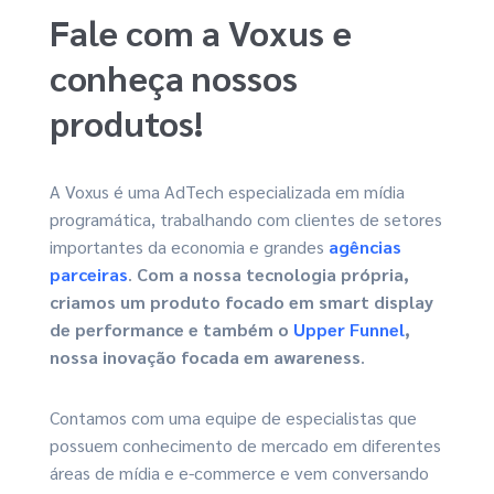
Fale com a Voxus e
conheça nossos
produtos!
A Voxus é uma AdTech especializada em mídia
programática, trabalhando com clientes de setores
importantes da economia e grandes
agências
parceiras
.
Com a nossa tecnologia própria,
criamos um produto focado em smart display
de performance e também o
Upper Funnel
,
nossa inovação focada em awareness
.
Contamos com uma equipe de especialistas que
possuem conhecimento de mercado em diferentes
áreas de mídia e e-commerce e vem conversando