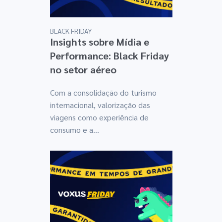
BLACK FRIDAY
Insights sobre Mídia e
Performance: Black Friday
no setor aéreo
Com a consolidação do turismo
internacional, valorização das
viagens como experiência de
consumo e a...