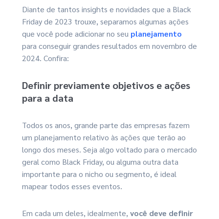
Diante de tantos insights e novidades que a Black
Friday de 2023 trouxe, separamos algumas ações
que você pode adicionar no seu
planejamento
para conseguir grandes resultados em novembro de
2024. Confira:
Definir previamente objetivos e ações
para a data
Todos os anos, grande parte das empresas fazem
um planejamento relativo às ações que terão ao
longo dos meses. Seja algo voltado para o mercado
geral como Black Friday, ou alguma outra data
importante para o nicho ou segmento, é ideal
mapear todos esses eventos.
Em cada um deles, idealmente,
você deve definir