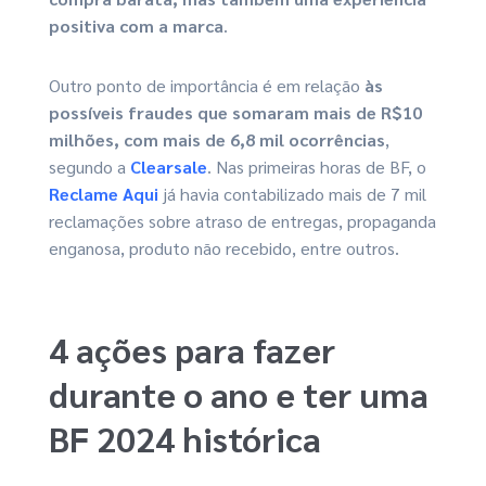
positiva com a marca
.
Outro ponto de importância é em relação
às
possíveis fraudes que somaram mais de R$10
milhões, com mais de 6,8 mil ocorrências
,
segundo a
Clearsale
. Nas primeiras horas de BF, o
Reclame Aqui
já havia contabilizado mais de 7 mil
reclamações sobre atraso de entregas, propaganda
enganosa, produto não recebido, entre outros.
4 ações para fazer
durante o ano e ter uma
BF 2024 histórica