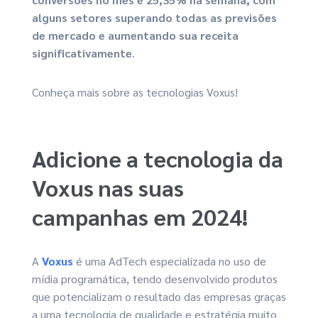
alguns setores superando todas as previsões
de mercado e aumentando sua receita
significativamente
.
Conheça mais sobre as tecnologias Voxus!
Adicione a tecnologia da
Voxus nas suas
campanhas em 2024!
A
Voxus
é uma AdTech especializada no uso de
mídia programática, tendo desenvolvido produtos
que potencializam o resultado das empresas graças
a uma tecnologia de qualidade e estratégia muito