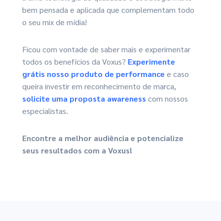
bem pensada e aplicada que complementam todo
o seu mix de mídia!
Ficou com vontade de saber mais e experimentar
todos os benefícios da Voxus?
Experimente
grátis nosso produto de performance
e caso
queira investir em reconhecimento de marca,
solicite uma proposta awareness
com nossos
especialistas.
Encontre a melhor audiência e potencialize
seus resultados com a Voxus!