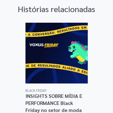
Histórias relacionadas
BLACK FRIDAY
INSIGHTS SOBRE MÍDIA E
PERFORMANCE Black
Friday no setor de moda