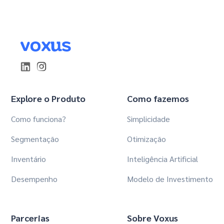
Explore o Produto
Como fazemos
Como funciona?
Simplicidade
Segmentação
Otimização
Inventário
Inteligência Artificial
Desempenho
Modelo de Investimento
Parcerias
Sobre Voxus