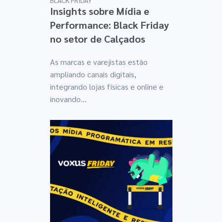
Insights sobre Mídia e
Performance: Black Friday
no setor de Calçados
As marcas e varejistas estão
ampliando canais digitais,
integrando lojas físicas e online e
inovando...