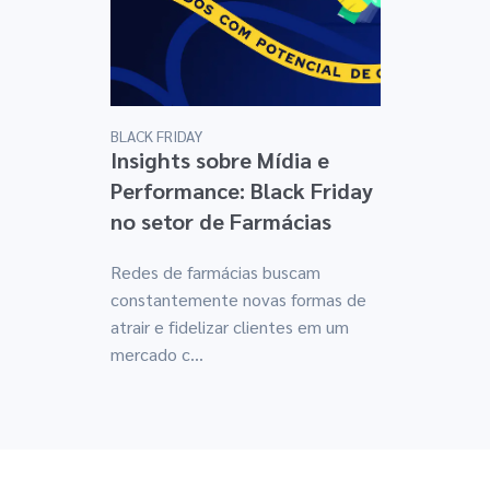
BLACK FRIDAY
Insights sobre Mídia e
Performance: Black Friday
no setor de Farmácias
Redes de farmácias buscam
constantemente novas formas de
atrair e fidelizar clientes em um
mercado c...