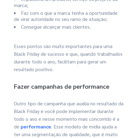
marca;
Faz com o que a marca tenha a oportunidade
de virar autoridade no seu ramo de atuação;
Consegue alcançar mais clientes.
Esses pontos são muito importantes para uma
Black Friday de sucesso e que, quando trabalhados
durante todo o ano, facilitam para gerar um
resultado positivo.
Fazer campanhas de performance
Outro tipo de campanha que auxilia no resultado da
Black Friday e você pode implementar durante
todo o ano e nesse momento mais concorrido é a
de
performance
. Esse modelo de mídia ajuda a
ter uma segmentação de qualidade, que é muito