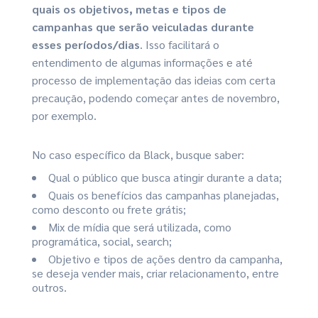
quais os objetivos, metas e tipos de
campanhas que serão veiculadas durante
esses períodos/dias
. Isso facilitará o
entendimento de algumas informações e até
processo de implementação das ideias com certa
precaução, podendo começar antes de novembro,
por exemplo.
No caso específico da Black, busque saber:
Qual o público que busca atingir durante a data;
Quais os benefícios das campanhas planejadas,
como desconto ou frete grátis;
Mix de mídia que será utilizada, como
programática, social, search;
Objetivo e tipos de ações dentro da campanha,
se deseja vender mais, criar relacionamento, entre
outros.