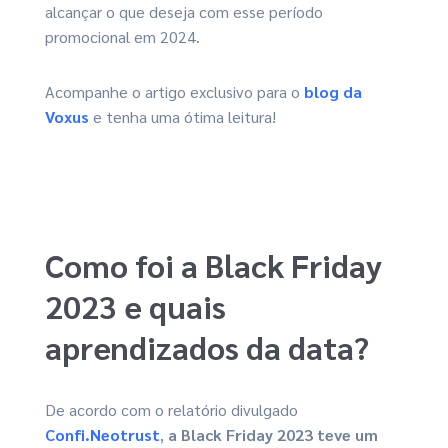
alcançar o que deseja com esse período
promocional em 2024.
Acompanhe o artigo exclusivo para o
blog da
Voxus
e tenha uma ótima leitura!
Como foi a Black Friday
2023 e quais
aprendizados da data?
De acordo com o relatório divulgado
Confi.Neotrust
,
a Black Friday 2023 teve um