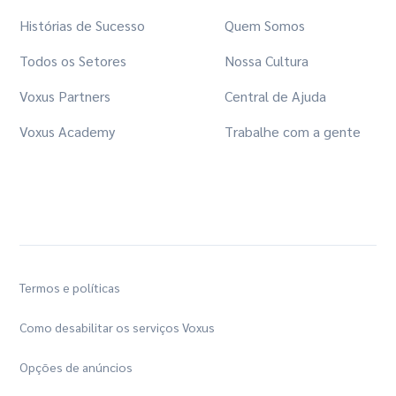
Histórias de Sucesso
Quem Somos
Todos os Setores
Nossa Cultura
Voxus Partners
Central de Ajuda
Voxus Academy
Trabalhe com a gente
Termos e políticas
Como desabilitar os serviços Voxus
Opções de anúncios