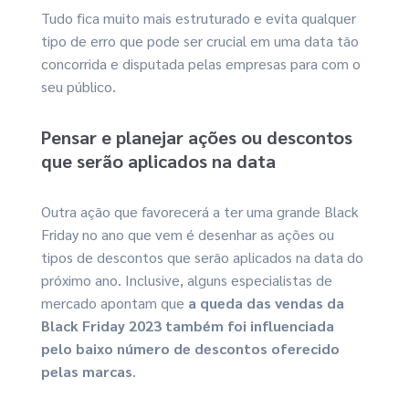
Tudo fica muito mais estruturado e evita qualquer
tipo de erro que pode ser crucial em uma data tão
concorrida e disputada pelas empresas para com o
seu público.
Pensar e planejar ações ou descontos
que serão aplicados na data
Outra ação que favorecerá a ter uma grande Black
Friday no ano que vem é desenhar as ações ou
tipos de descontos que serão aplicados na data do
próximo ano. Inclusive, alguns especialistas de
mercado apontam que
a queda das vendas da
Black Friday 2023 também foi influenciada
pelo baixo número de descontos oferecido
pelas marcas
.