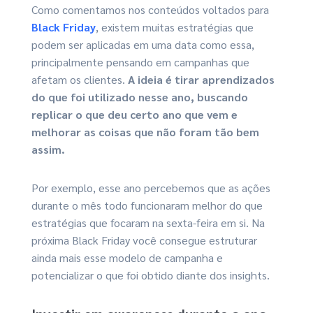
Como comentamos nos conteúdos voltados para
Black Friday
, existem muitas estratégias que
podem ser aplicadas em uma data como essa,
principalmente pensando em campanhas que
afetam os clientes.
A ideia é tirar aprendizados
do que foi utilizado nesse ano, buscando
replicar o que deu certo ano que vem e
melhorar as coisas que não foram tão bem
assim.
Por exemplo, esse ano percebemos que as ações
durante o mês todo funcionaram melhor do que
estratégias que focaram na sexta-feira em si. Na
próxima Black Friday você consegue estruturar
ainda mais esse modelo de campanha e
potencializar o que foi obtido diante dos insights.