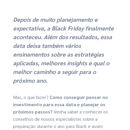
Depois de muito planejamento e
expectativa, a Black Friday finalmente
aconteceu. Além dos resultados, essa
data deixa também vários
ensinamentos sobre as estratégias
aplicadas, melhores insights e qual o
melhor caminho a seguir para o
próximo ano.
Mas, o que fazer?
Como conseguir pensar no
investimento para essa data e planejar os
próximos passos?
Venha saber e conhecer os
conselhos de nossos especialistas sobre a
preparação durante o ano para Black e assim