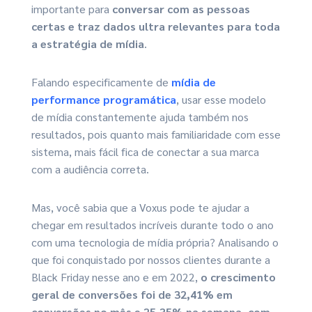
importante para
conversar com as pessoas
certas e traz dados ultra relevantes para toda
a estratégia de mídia
.
Falando especificamente de
mídia de
performance programática
, usar esse modelo
de mídia constantemente ajuda também nos
resultados, pois quanto mais familiaridade com esse
sistema, mais fácil fica de conectar a sua marca
com a audiência correta.
Mas, você sabia que a Voxus pode te ajudar a
chegar em resultados incríveis durante todo o ano
com uma tecnologia de mídia própria? Analisando o
que foi conquistado por nossos clientes durante a
Black Friday nesse ano e em 2022,
o crescimento
geral de conversões foi de 32,41% em
conversões no mês e 25,35% na semana, com