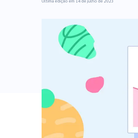
Última edição em
14 de julho de 2023