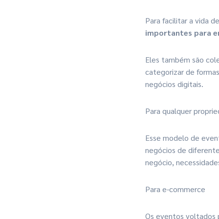
Para facilitar a vida 
importantes para e
Eles também são col
categorizar de formas
negócios digitais.
Para qualquer propri
Esse modelo de even
negócios de diferent
negócio, necessidade
Para e-commerce
Os eventos voltados 