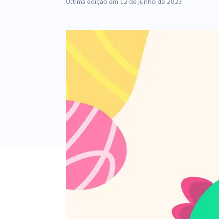
Última edição em
12 de junho de 2023