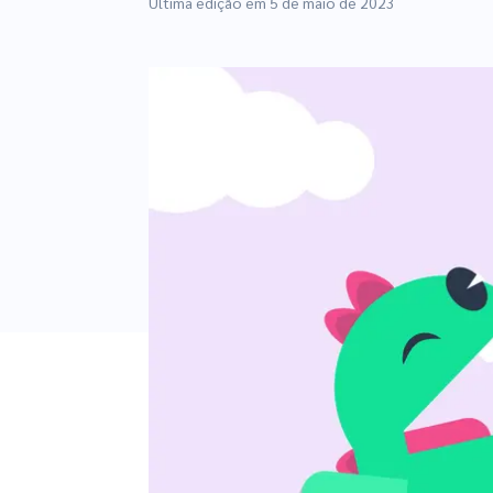
Última edição em
5 de maio de 2023