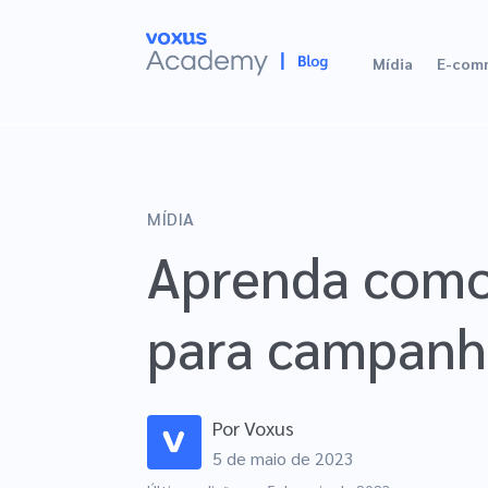
Mídia
E-com
MÍDIA
Aprenda como
para campanh
Por
Voxus
5 de maio de 2023