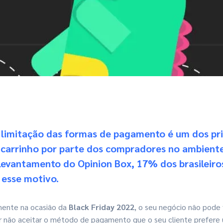
 limitação das formas de pagamento é um dos pri
carrinho
por parte dos compradores no ambiente 
evantamento do Opinion Box, 17% dos brasileiro
esse motivo.
mente na ocasião da
Black Friday 2022
, o seu negócio não pode 
 não aceitar o método de pagamento que o seu cliente prefere ut