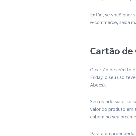
Então, se você quer 
e-commerce, saiba mai
Cartão de 
O cartão de crédito é
Friday, o seu uso tev
Abecs).
Seu grande sucesso s
valor do produto em s
cabem no seu orçame
Para o empreendedor,