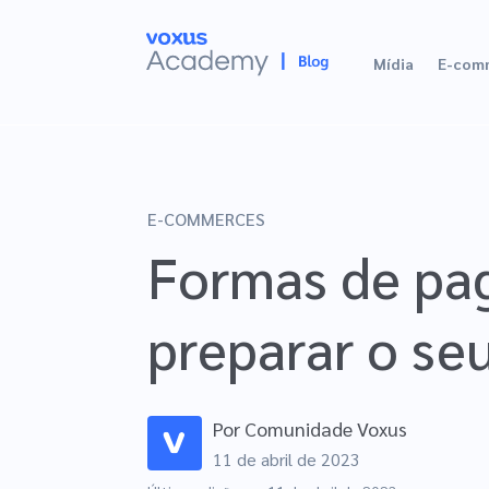
Mídia
E-com
E-COMMERCES
Formas de pa
preparar o s
Por
Comunidade Voxus
11 de abril de 2023