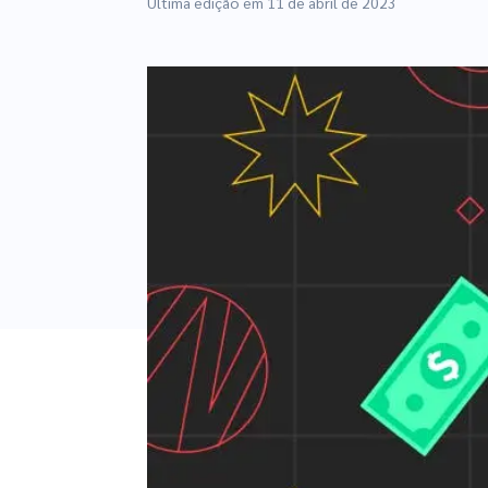
Última edição em
11 de abril de 2023