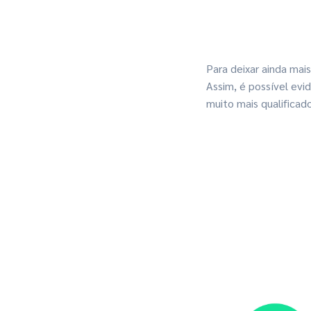
Para deixar ainda mai
Assim, é possível evid
muito mais qualificado