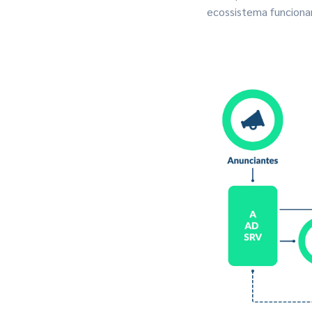
ecossistema funcionan