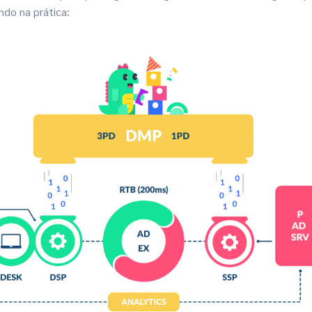
do na prática: