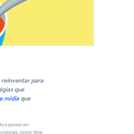
 reinventar para
égias que
e mídia
que
tica possui um
cnologia, nosso time